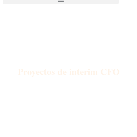
Proyectos de interim CFO