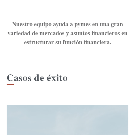
Nuestro equipo ayuda a pymes en una gran
variedad de mercados y asuntos financieros en
estructurar su función financiera.
Casos de éxito