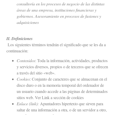
consultoría en los procesos de negocio de las distintas
áreas de una empresa, instituciones financieras y
gobiernos. Asesoramiento en procesos de fusiones y
adquisiciones
II. Definiciones
Los siguientes términos tendrán el significado que se les da a
continuación:
Contenidos
: Toda la información, actividades, productos
y servicios diversos, propios o de terceros que se ofrecen
a través del sitio «web».
Cookies
: Conjunto de caracteres que se almacenan en el
disco duro o en la memoria temporal del ordenador de
un usuario cuando accede a las páginas de determinados
sitios web. Ver Link a sección de cookies
Enlace (link):
Apuntadores hipertexto que sirven para
saltar de una información a otra, o de un servidor a otro,