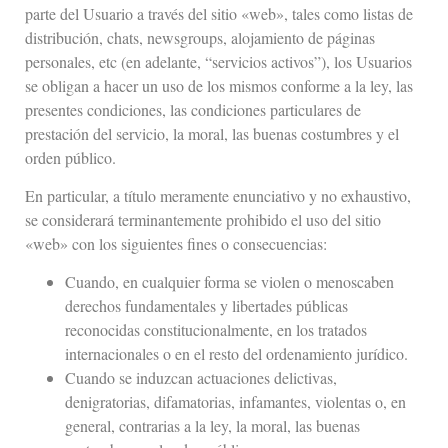
parte del Usuario a través del sitio «web», tales como listas de
distribución, chats, newsgroups, alojamiento de páginas
personales, etc (en adelante, “servicios activos”), los Usuarios
se obligan a hacer un uso de los mismos conforme a la ley, las
presentes condiciones, las condiciones particulares de
prestación del servicio, la moral, las buenas costumbres y el
orden público.
En particular, a título meramente enunciativo y no exhaustivo,
se considerará terminantemente prohibido el uso del sitio
«web» con los siguientes fines o consecuencias:
Cuando, en cualquier forma se violen o menoscaben
derechos fundamentales y libertades públicas
reconocidas constitucionalmente, en los tratados
internacionales o en el resto del ordenamiento jurídico.
Cuando se induzcan actuaciones delictivas,
denigratorias, difamatorias, infamantes, violentas o, en
general, contrarias a la ley, la moral, las buenas