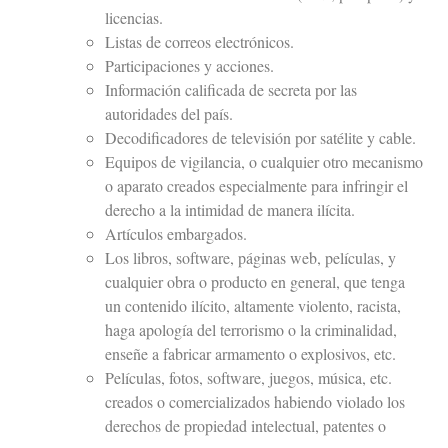
licencias.
Listas de correos electrónicos.
Participaciones y acciones.
Información calificada de secreta por las
autoridades del país.
Decodificadores de televisión por satélite y cable.
Equipos de vigilancia, o cualquier otro mecanismo
o aparato creados especialmente para infringir el
derecho a la intimidad de manera ilícita.
Artículos embargados.
Los libros, software, páginas web, películas, y
cualquier obra o producto en general, que tenga
un contenido ilícito, altamente violento, racista,
haga apología del terrorismo o la criminalidad,
enseñe a fabricar armamento o explosivos, etc.
Películas, fotos, software, juegos, música, etc.
creados o comercializados habiendo violado los
derechos de propiedad intelectual, patentes o