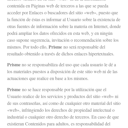
contenida en Páginas web de terceros a las que se pueda
acceder por Enlaces o buscadores del sitio «web», puesto que
la función de éstas es informar al Usuario sobre la existencia de
otras fuentes de información sobre la materia en Internet, donde
podrá ampliar los datos ofrecidos en esta web, y en ningún
caso supone sugerencia, invitación o recomendación sobre los
Prisme
mismos. Por todo ello,
no será responsable del
resultado obtenido a través de dichos enlaces hipertextuales.
Prisme
no se responsabiliza del uso que cada usuario le dé a
los materiales puestos a disposición de este sitio web ni de las
actuaciones que realice en base a los mismos.
Prisme
no se hace responsable por la utilización que el
Usuario realice de los servicios y productos del sitio «web» ni
de sus contraseñas, así como de cualquier otro material del sitio
«web», infringiendo los derechos de propiedad intelectual o
industrial o cualquier otro derecho de terceros. En caso de que
existieran Contenidos para adultos, es responsabilidad del