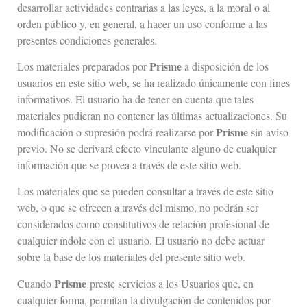
desarrollar actividades contrarias a las leyes, a la moral o al
orden público y, en general, a hacer un uso conforme a las
presentes condiciones generales.
Prisme
Los materiales preparados por
a disposición de los
usuarios en este sitio web, se ha realizado únicamente con fines
informativos. El usuario ha de tener en cuenta que tales
materiales pudieran no contener las últimas actualizaciones. Su
Prisme
modificación o supresión podrá realizarse por
sin aviso
previo. No se derivará efecto vinculante alguno de cualquier
información que se provea a través de este sitio web.
Los materiales que se pueden consultar a través de este sitio
web, o que se ofrecen a través del mismo, no podrán ser
considerados como constitutivos de relación profesional de
cualquier índole con el usuario. El usuario no debe actuar
sobre la base de los materiales del presente sitio web.
Prisme
Cuando
preste servicios a los Usuarios que, en
cualquier forma, permitan la divulgación de contenidos por