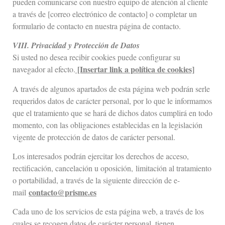
pueden comunicarse con nuestro equipo de atención al cliente
a través de [correo electrónico de contacto] o completar un
formulario de contacto en nuestra página de contacto.
VIII. Privacidad y Protección de Datos
Si usted no desea recibir cookies puede configurar su
[Insertar link a política de cookies]
navegador al efecto.
A través de algunos apartados de esta página web podrán serle
requeridos datos de carácter personal, por lo que le informamos
que el tratamiento que se hará de dichos datos cumplirá en todo
momento, con las obligaciones establecidas en la legislación
vigente de protección de datos de carácter personal.
Los interesados podrán ejercitar los derechos de acceso,
rectificación, cancelación u oposición, limitación al tratamiento
o portabilidad, a través de la siguiente dirección de e-
contacto@prisme.es
mail
Cada uno de los servicios de esta página web, a través de los
cuales se recogen datos de carácter personal, tienen