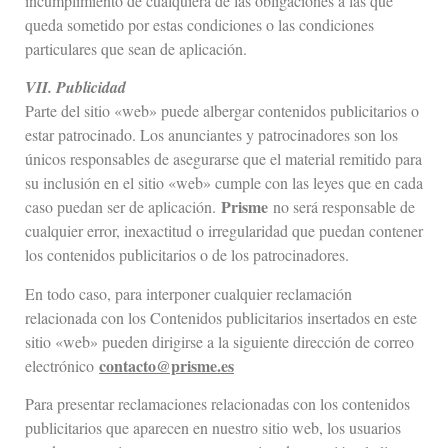
incumplimiento de cualquiera de las obligaciones a las que
queda sometido por estas condiciones o las condiciones
particulares que sean de aplicación.
VII. Publicidad
Parte del sitio «web» puede albergar contenidos publicitarios o
estar patrocinado. Los anunciantes y patrocinadores son los
únicos responsables de asegurarse que el material remitido para
su inclusión en el sitio «web» cumple con las leyes que en cada
Prisme
caso puedan ser de aplicación.
no será responsable de
cualquier error, inexactitud o irregularidad que puedan contener
los contenidos publicitarios o de los patrocinadores.
En todo caso, para interponer cualquier reclamación
relacionada con los Contenidos publicitarios insertados en este
sitio «web» pueden dirigirse a la siguiente dirección de correo
contacto@prisme.es
electrónico
Para presentar reclamaciones relacionadas con los contenidos
publicitarios que aparecen en nuestro sitio web, los usuarios