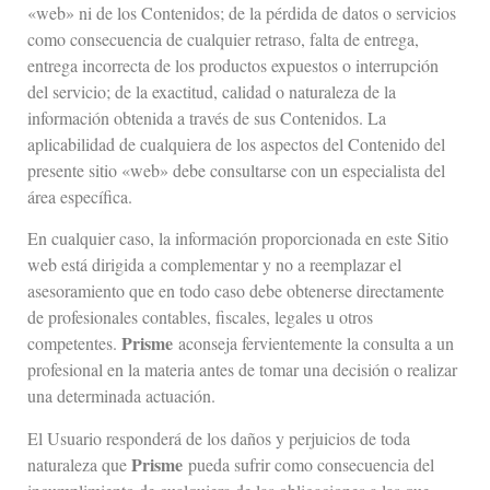
«web» ni de los Contenidos; de la pérdida de datos o servicios
como consecuencia de cualquier retraso, falta de entrega,
entrega incorrecta de los productos expuestos o interrupción
del servicio; de la exactitud, calidad o naturaleza de la
información obtenida a través de sus Contenidos. La
aplicabilidad de cualquiera de los aspectos del Contenido del
presente sitio «web» debe consultarse con un especialista del
área específica.
En cualquier caso, la información proporcionada en este Sitio
web está dirigida a complementar y no a reemplazar el
asesoramiento que en todo caso debe obtenerse directamente
de profesionales contables, fiscales, legales u otros
Prisme
competentes.
aconseja fervientemente la consulta a un
profesional en la materia antes de tomar una decisión o realizar
una determinada actuación.
El Usuario responderá de los daños y perjuicios de toda
Prisme
naturaleza que
pueda sufrir como consecuencia del