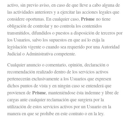
activo, sin previo aviso, en caso de que lleve a cabo alguna de
las actividades anteriores y a ejercitar las acciones legales que
Prisme
considere oportunas. En cualquier caso,
no tiene
obligación de controlar y no controla los contenidos
transmitidos, difundidos o puestos a disposición de terceros por
los Usuarios, salvo los supuestos en que así lo exija la
legislación vigente o cuando sea requerido por una Autoridad
Judicial o Administrativa competente.
Cualquier anuncio o comentario, opinión, declaración o
recomendación realizado dentro de los servicios activos
pertenecerán exclusivamente a los Usuarios que expresen
dichos puntos de vista y en ningún caso se entenderá que
Prisme
provienen de
, manteniéndose ésta indemne y libre de
cargas ante cualquier reclamación que surgiera por la
utilización de estos servicios activos por un Usuario en la
manera en que se prohíbe en este contrato o en la ley.