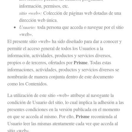
información, permisos, etc.
sitio «web»:
Colección de páginas web dotadas de una
dirección web única.
Usuario:
toda persona que acceda o navegue por el sitio
«web».
El presente sitio «web» ha sido diseñado para dar a conocer y
permitir el acceso general de todos los Usuarios a la
información, actividades, productos y servicios diversos,
Prisme
propios o de terceros, ofertados por
. Todas estas
informaciones, actividades, productos y servicios diversos se
nombrarán de manera conjunta dentro de este documento
como los Contenidos.
La utilización de este sitio «web» atribuye al navegante la
condición de Usuario del sitio, lo cual implica la adhesión a las
presentes condiciones en la versión publicada en el momento
Prisme
en que se acceda al mismo. Por ello,
recomienda al
Usuario leer las mismas atentamente cada vez que acceda al
sitio «web».