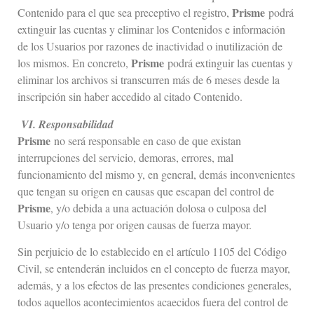
Prisme
Contenido para el que sea preceptivo el registro,
podrá
extinguir las cuentas y eliminar los Contenidos e información
de los Usuarios por razones de inactividad o inutilización de
Prisme
los mismos. En concreto,
podrá extinguir las cuentas y
eliminar los archivos si transcurren más de 6 meses desde la
inscripción sin haber accedido al citado Contenido.
V
I
. Responsabilidad
Prisme
no será responsable en caso de que existan
interrupciones del servicio, demoras, errores, mal
funcionamiento del mismo y, en general, demás inconvenientes
que tengan su origen en causas que escapan del control de
Prisme
, y/o debida a una actuación dolosa o culposa del
Usuario y/o tenga por origen causas de fuerza mayor.
Sin perjuicio de lo establecido en el artículo 1105 del Código
Civil, se entenderán incluidos en el concepto de fuerza mayor,
además, y a los efectos de las presentes condiciones generales,
todos aquellos acontecimientos acaecidos fuera del control de