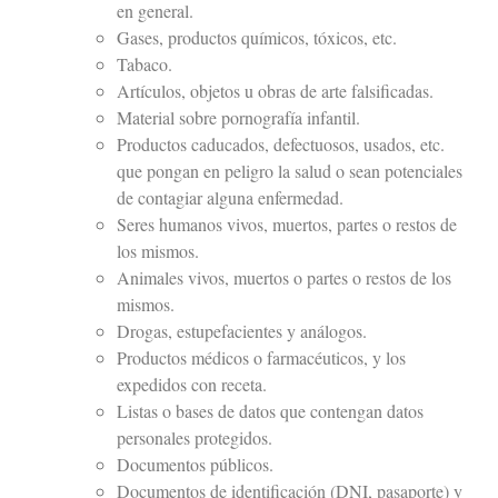
en general.
Gases, productos químicos, tóxicos, etc.
Tabaco.
Artículos, objetos u obras de arte falsificadas.
Material sobre pornografía infantil.
Productos caducados, defectuosos, usados, etc.
que pongan en peligro la salud o sean potenciales
de contagiar alguna enfermedad.
Seres humanos vivos, muertos, partes o restos de
los mismos.
Animales vivos, muertos o partes o restos de los
mismos.
Drogas, estupefacientes y análogos.
Productos médicos o farmacéuticos, y los
expedidos con receta.
Listas o bases de datos que contengan datos
personales protegidos.
Documentos públicos.
Documentos de identificación (DNI, pasaporte) y