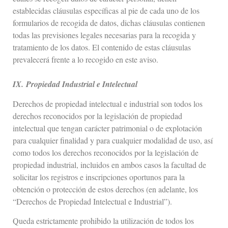
establecidas cláusulas específicas al pie de cada uno de los
formularios de recogida de datos, dichas cláusulas contienen
todas las previsiones legales necesarias para la recogida y
tratamiento de los datos. El contenido de estas cláusulas
prevalecerá frente a lo recogido en este aviso.
IX.
Propiedad Industrial e Intelectual
Derechos de propiedad intelectual e industrial son todos los
derechos reconocidos por la legislación de propiedad
intelectual que tengan carácter patrimonial o de explotación
para cualquier finalidad y para cualquier modalidad de uso, así
como todos los derechos reconocidos por la legislación de
propiedad industrial, incluidos en ambos casos la facultad de
solicitar los registros e inscripciones oportunos para la
obtención o protección de estos derechos (en adelante, los
“Derechos de Propiedad Intelectual e Industrial”).
Queda estrictamente prohibido la utilización de todos los