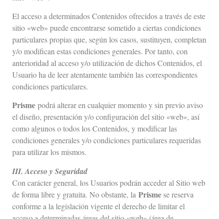
El acceso a determinados Contenidos ofrecidos a través de este
sitio «web» puede encontrarse sometido a ciertas condiciones
particulares propias que, según los casos, sustituyen, completan
y/o modifican estas condiciones generales. Por tanto, con
anterioridad al acceso y/o utilización de dichos Contenidos, el
Usuario ha de leer atentamente también las correspondientes
condiciones particulares.
Prisme
podrá alterar en cualquier momento y sin previo aviso
el diseño, presentación y/o configuración del sitio «web», así
como algunos o todos los Contenidos, y modificar las
condiciones generales y/o condiciones particulares requeridas
para utilizar los mismos.
III. Acceso y Seguridad
Con carácter general, los Usuarios podrán acceder al Sitio web
Prisme
de forma libre y gratuita. No obstante, la
se reserva
conforme a la legislación vigente el derecho de limitar el
acceso a determinadas áreas del sitio «web» (área de