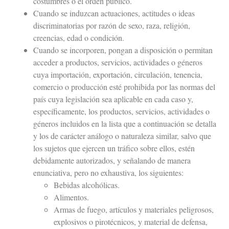
costumbres o el orden público.
Cuando se induzcan actuaciones, actitudes o ideas
discriminatorias por razón de sexo, raza, religión,
creencias, edad o condición.
Cuando se incorporen, pongan a disposición o permitan
acceder a productos, servicios, actividades o géneros
cuya importación, exportación, circulación, tenencia,
comercio o producción esté prohibida por las normas del
país cuya legislación sea aplicable en cada caso y,
específicamente, los productos, servicios, actividades o
géneros incluidos en la lista que a continuación se detalla
y los de carácter análogo o naturaleza similar, salvo que
los sujetos que ejercen un tráfico sobre ellos, estén
debidamente autorizados, y señalando de manera
enunciativa, pero no exhaustiva, los siguientes:
Bebidas alcohólicas.
Alimentos.
Armas de fuego, artículos y materiales peligrosos,
explosivos o pirotécnicos, y material de defensa,