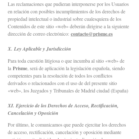
Las reclamaciones que pudieran interponerse por los Usuarios
en relación con posibles incumplimientos de los derechos de
propiedad intelectual o industrial sobre cualesquiera de los
Contenidos de este sitio «web» deberán dirigirse a la siguiente
contacto@prisme.es
dirección de correo electrónico:
X.
Ley Aplicable y Jurisdicción
Para toda cuestión litigiosa o que incumba al sitio «web» de
Prisme
la
, será de aplicación la legislación española, siendo
competentes para la resolución de todos los conflictos
derivados o relacionados con el uso de del presente sitio
«web», los Juzgados y Tribunales de Madrid ciudad (España)
XI.
Ejercicio de los Derechos de Acceso, Rectificación,
Cancelación y Oposición
Por último, le comunicamos que puede ejercitar los derechos
de acceso, rectificación, cancelación y oposición mediante