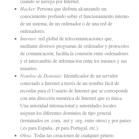
cuando se navega por Internet.
Hacker
: Persona que disfruta alcanzando un
conocimiento profundo sobre el funcionamiento interno
de un sistema, de un ordenador o de una red de
ordenadores.
Internet:
red global de telecomunicaciones que,
mediante diversos programas de ordenador y protocolos
de comunicación, facilita la conexión entre ordenadores
y el intercambio de información entre los mismos y sus
usuarios.
Nombre de Dominio:
Identificador de un servidor
conectado a Internet a través de un nombre fácil de
recordar para el Usuario de Internet que se corresponde
con una dirección numérica de Internet que es única.
Una autoridad internacional y autoridades locales
asignan los diferentes dominios de tipo general
(terminados en .com, .net y .org, entre otros) y por países
(.es para España, .pt para Portugal, etc.).
Obra:
Todas las creaciones de cualquier género