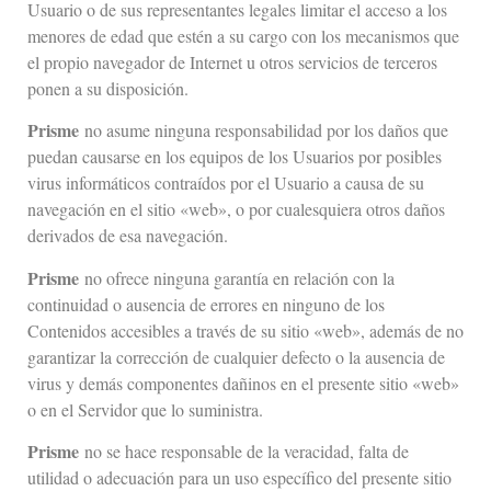
Usuario o de sus representantes legales limitar el acceso a los
menores de edad que estén a su cargo con los mecanismos que
el propio navegador de Internet u otros servicios de terceros
ponen a su disposición.
Prisme
no asume ninguna responsabilidad por los daños que
puedan causarse en los equipos de los Usuarios por posibles
virus informáticos contraídos por el Usuario a causa de su
navegación en el sitio «web», o por cualesquiera otros daños
derivados de esa navegación.
Prisme
no ofrece ninguna garantía en relación con la
continuidad o ausencia de errores en ninguno de los
Contenidos accesibles a través de su sitio «web», además de no
garantizar la corrección de cualquier defecto o la ausencia de
virus y demás componentes dañinos en el presente sitio «web»
o en el Servidor que lo suministra.
Prisme
no se hace responsable de la veracidad, falta de
utilidad o adecuación para un uso específico del presente sitio