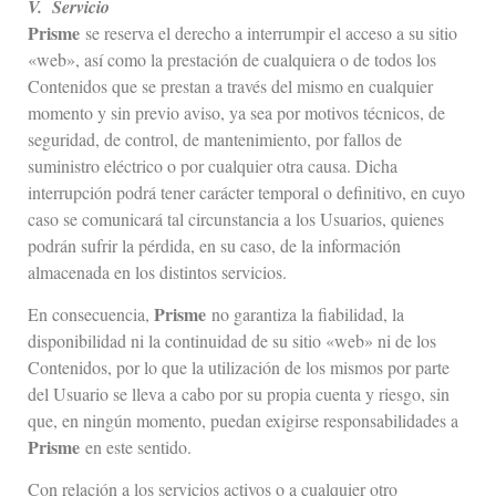
V. Servicio
Prisme
se reserva el derecho a interrumpir el acceso a su sitio
«web», así como la prestación de cualquiera o de todos los
Contenidos que se prestan a través del mismo en cualquier
momento y sin previo aviso, ya sea por motivos técnicos, de
seguridad, de control, de mantenimiento, por fallos de
suministro eléctrico o por cualquier otra causa. Dicha
interrupción podrá tener carácter temporal o definitivo, en cuyo
caso se comunicará tal circunstancia a los Usuarios, quienes
podrán sufrir la pérdida, en su caso, de la información
almacenada en los distintos servicios.
Prisme
En consecuencia,
no garantiza la fiabilidad, la
disponibilidad ni la continuidad de su sitio «web» ni de los
Contenidos, por lo que la utilización de los mismos por parte
del Usuario se lleva a cabo por su propia cuenta y riesgo, sin
que, en ningún momento, puedan exigirse responsabilidades a
Prisme
en este sentido.
Con relación a los servicios activos o a cualquier otro