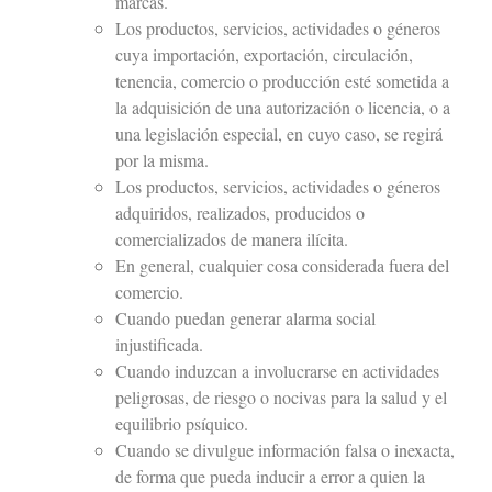
marcas.
Los productos, servicios, actividades o géneros
cuya importación, exportación, circulación,
tenencia, comercio o producción esté sometida a
la adquisición de una autorización o licencia, o a
una legislación especial, en cuyo caso, se regirá
por la misma.
Los productos, servicios, actividades o géneros
adquiridos, realizados, producidos o
comercializados de manera ilícita.
En general, cualquier cosa considerada fuera del
comercio.
Cuando puedan generar alarma social
injustificada.
Cuando induzcan a involucrarse en actividades
peligrosas, de riesgo o nocivas para la salud y el
equilibrio psíquico.
Cuando se divulgue información falsa o inexacta,
de forma que pueda inducir a error a quien la