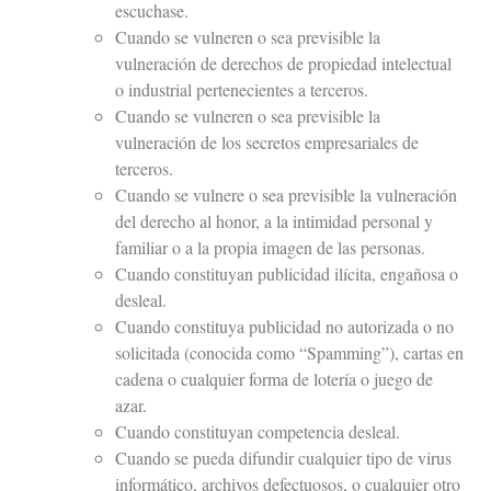
escuchase.
Cuando se vulneren o sea previsible la
vulneración de derechos de propiedad intelectual
o industrial pertenecientes a terceros.
Cuando se vulneren o sea previsible la
vulneración de los secretos empresariales de
terceros.
Cuando se vulnere o sea previsible la vulneración
del derecho al honor, a la intimidad personal y
familiar o a la propia imagen de las personas.
Cuando constituyan publicidad ilícita, engañosa o
desleal.
Cuando constituya publicidad no autorizada o no
solicitada (conocida como “Spamming”), cartas en
cadena o cualquier forma de lotería o juego de
azar.
Cuando constituyan competencia desleal.
Cuando se pueda difundir cualquier tipo de virus
informático, archivos defectuosos, o cualquier otro