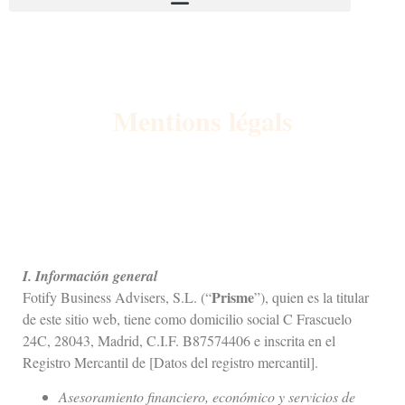
Mentions légals
I. Información general
Prisme
Fotify Business Advisers, S.L. (“
”), quien es la titular
de este sitio web, tiene como domicilio social C Frascuelo
24C, 28043, Madrid, C.I.F. B87574406 e inscrita en el
Registro Mercantil de [Datos del registro mercantil].
Asesoramiento financiero, económico y servicios de