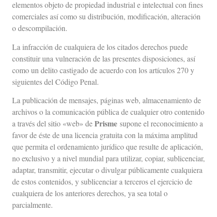
elementos objeto de propiedad industrial e intelectual con fines
comerciales así como su distribución, modificación, alteración
o descompilación.
La infracción de cualquiera de los citados derechos puede
constituir una vulneración de las presentes disposiciones, así
como un delito castigado de acuerdo con los artículos 270 y
siguientes del Código Penal.
La publicación de mensajes, páginas web, almacenamiento de
archivos o la comunicación pública de cualquier otro contenido
Prisme
a través del sitio «web» de
supone el reconocimiento a
favor de éste de una licencia gratuita con la máxima amplitud
que permita el ordenamiento jurídico que resulte de aplicación,
no exclusivo y a nivel mundial para utilizar, copiar, sublicenciar,
adaptar, transmitir, ejecutar o divulgar públicamente cualquiera
de estos contenidos, y sublicenciar a terceros el ejercicio de
cualquiera de los anteriores derechos, ya sea total o
parcialmente.