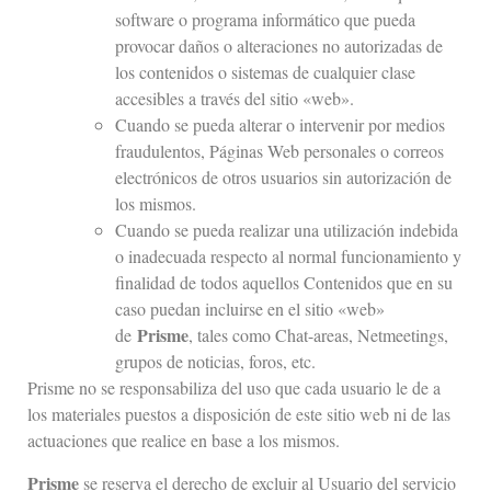
software o programa informático que pueda
provocar daños o alteraciones no autorizadas de
los contenidos o sistemas de cualquier clase
accesibles a través del sitio «web».
Cuando se pueda alterar o intervenir por medios
fraudulentos, Páginas Web personales o correos
electrónicos de otros usuarios sin autorización de
los mismos.
Cuando se pueda realizar una utilización indebida
o inadecuada respecto al normal funcionamiento y
finalidad de todos aquellos Contenidos que en su
caso puedan incluirse en el sitio «web»
Prisme
de
, tales como Chat-areas, Netmeetings,
grupos de noticias, foros, etc.
Prisme no se responsabiliza del uso que cada usuario le de a
los materiales puestos a disposición de este sitio web ni de las
actuaciones que realice en base a los mismos.
Prisme
se reserva el derecho de excluir al Usuario del servicio